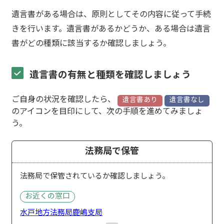
遺言書がある場合は、原則としてその内容に従って手続
きを行います。遺言書があるかどうか、ある場合は遺言
書がどの種類に該当するか確認しましょう。
遺言書の有無と種類を確認しましょう
ご自身の状況を確認したら、
遺言書あり
遺言書なし
のアイコンを目印にして、次の手順を進めてみましょ
う。
法務局で保管
法務局で保管されているか確認しましょう。
お近くの窓口
水戸地方法務局鹿嶋支局