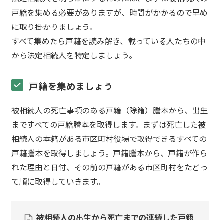
戸籍を集める必要がありますが、時間がかかるので早め
に取り掛かりましょう。
すべて集めたら戸籍を読み解き、載っている人たちの中
から法定相続人を特定しましょう。
戸籍を集めましょう
被相続人の死亡事項のある戸籍（除籍）謄本から、出生
まですべての戸籍謄本を取得します。まずは死亡した被
相続人の本籍がある市区町村役場で取得できるすべての
戸籍謄本を取得しましょう。戸籍謄本から、戸籍が作ら
れた理由と日付、その前の戸籍がある市区町村をたどっ
て順に取得していきます。
被相続人の出生から死亡までの連続した戸籍