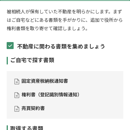
被相続人が保有していた不動産を明らかにします。まず
はご自宅などにある書類を手がかりに、追加で役所から
権利書類を取り寄せて確認しましょう。
不動産に関わる書類を集めましょう
ご自宅で探す書類
固定資産税納税通知書
権利書（登記識別情報通知）
売買契約書
取得する書類