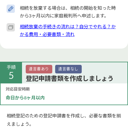
相続を放棄する場合は、相続の開始を知った時
から3ヶ月以内に家庭裁判所へ申述します。
相続放棄の手続きの流れは？自分でやれる？か
かる費用・必要書類・流れ
手順
遺言書あり
遺言書なし
5
登記申請書類を作成しましょう
対応目安時期
命日から8ヶ月以内
相続登記のための登記申請書を作成し、必要な書類を揃
えましょう。