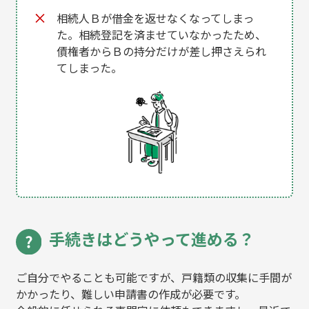
相続人Ｂが借金を返せなくなってしまっ
た。相続登記を済ませていなかったため、
債権者からＢの持分だけが差し押さえられ
てしまった。
手続きはどうやって進める？
ご自分でやることも可能ですが、戸籍類の収集に手間が
かかったり、難しい申請書の作成が必要です。