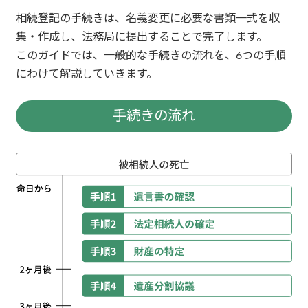
相続登記の手続きは、名義変更に必要な書類一式を収
集・作成し、法務局に提出することで完了します。
このガイドでは、一般的な手続きの流れを、6つの手順
にわけて解説していきます。
手続きの流れ