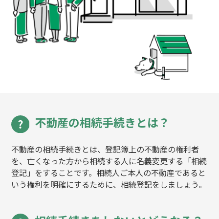
不動産の相続手続きとは？
不動産の相続手続きとは、登記簿上の不動産の権利者
を、亡くなった方から相続する人に名義変更する「相続
登記」をすることです。相続人ご本人の不動産であると
いう権利を明確にするために、相続登記をしましょう。