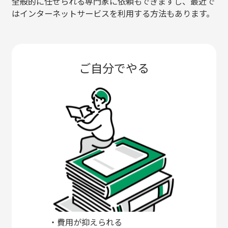
全般的に任せられる専門家に依頼もできますし、最近で
はインターネットサービスを利用する方法もあります。
ご自分でやる
・費用が抑えられる