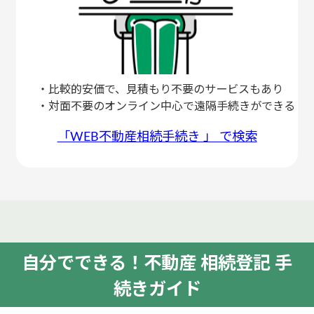
・比較的安価で、見積もり不要のサービスもあり
・対面不要のオンライン中心で遠隔手続きができる
「WEB不動産相続手続き 」 で検索
自分でできる！不動産 相続登記 手
続きガイド