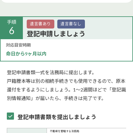
手順
遺言書あり
遺言書なし
6
登記申請しましょう
対応目安時期
命日から9ヶ月以内
登記申請書類一式を法務局に提出します。
戸籍謄本等は別の相続手続きでも使用できるので、原本
還付をするようにしましょう。1〜2週間ほどで「登記識
別情報通知」が届いたら、手続きは完了です。
登記申請書類を提出しましょう
不動産を管轄する法務局