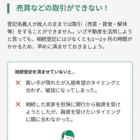
売買などの取引ができない！
登記名義人が故人のままでは取引（売買・賃借・解体
等）をすることができません。いざ不動産を活用しよう
と思っても、相続登記には少なくとも1〜2ヶ月の時間が
かかるため、早めに済ませておきましょう。
相続登記を済ませていないと…
買い手が現れたが入居希望のタイミングと
合わず、破談になってしまった。
相続した実家を担保に銀行から融資を受け
ようとしたが、融資を受けたいタイミング
に間に合わなかった。