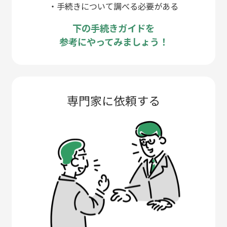
・手続きについて調べる必要がある
下の手続きガイドを
参考にやってみましょう！
専門家に依頼する