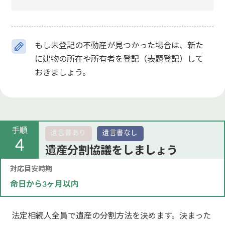
もし未登記の不動産が見つかった場合は、新た
に建物の所在や所有者を登記（表題登記）して
おきましょう。
手順
遺言書あり
遺言書なし
4
遺産分割協議をしましょう
対応目安時期
命日から3ヶ月以内
法定相続人全員で遺産の分割方法を決めます。決まった