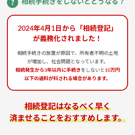
相続手続きをしないとどうなる？
2024年4月1日から「相続登記」
が義務化されました！
相続手続きの放置が原因で、所有者不明の土地
が増加し、社会問題となっています。
相続発生から3年以内に手続き
をしないと
10万円
以下の過料が科される場合があります。
相続登記はなるべく早く
済ませることをおすすめします。