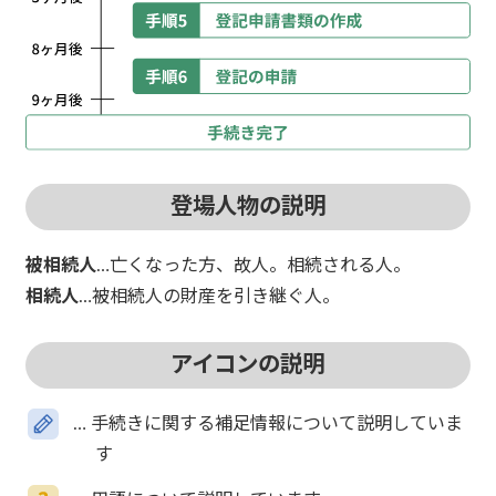
登場人物の説明
被相続人
…亡くなった方、故人。相続される人。
相続人
…被相続人の財産を引き継ぐ人。
アイコンの説明
… 手続きに関する補足情報について説明していま
す