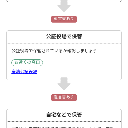
遺言書あり
公証役場で保管
公証役場で保管されているか確認しましょう
お近くの窓口
鹿嶋公証役場
遺言書あり
自宅などで保管