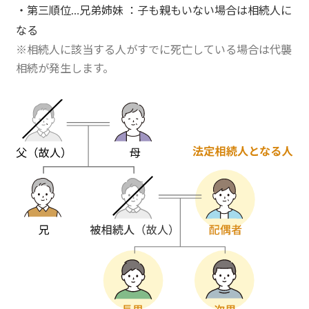
・第三順位…
兄弟姉妹
：子も親もいない場合は相続人に
なる
※相続人に該当する人がすでに死亡している場合は代襲
相続が発生します。