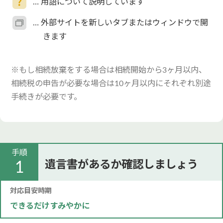
… 用語について説明しています
… 外部サイトを新しいタブまたはウィンドウで開
きます
※もし相続放棄をする場合は相続開始から3ヶ月以内、
相続税の申告が必要な場合は10ヶ月以内にそれぞれ別途
手続きが必要です。
手順
遺言書があるか確認しましょう
1
対応目安時期
できるだけすみやかに