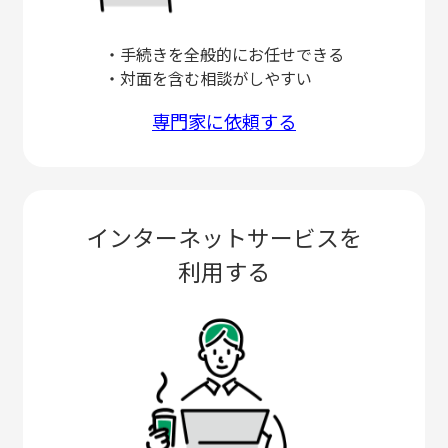
・手続きを全般的にお任せできる
・対面を含む相談がしやすい
専門家に依頼する
インターネットサービスを
利用する