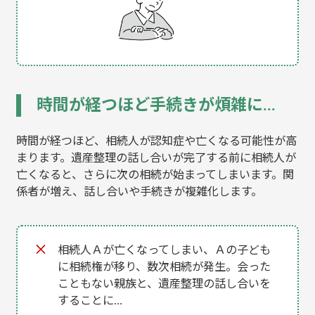
時間が経つほど手続きが煩雑に…
時間が経つほど、相続人が認知症や亡くなる可能性が高
まります。遺産整理の話し合いが完了する前に相続人が
亡くなると、さらに次の相続が始まってしまいます。関
係者が増え、話し合いや手続きが複雑化します。
相続人Ａが亡くなってしまい、Ａの子ども
に相続権が移り、数次相続が発生。
会った
こともない親族と、遺産整理の話し合いを
することに…