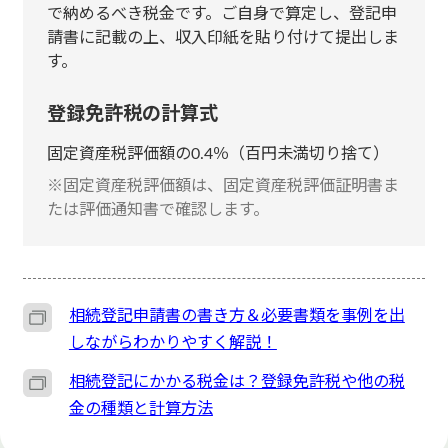
で納めるべき税金です。ご自身で算定し、登記申
請書に記載の上、収入印紙を貼り付けて提出しま
す。
登録免許税の計算式
固定資産税評価額の0.4％（百円未満切り捨て）
※固定資産税評価額は、固定資産税評価証明書ま
たは評価通知書で確認します。
相続登記申請書の書き方＆必要書類を事例を出
しながらわかりやすく解説！
相続登記にかかる税金は？登録免許税や他の税
金の種類と計算方法