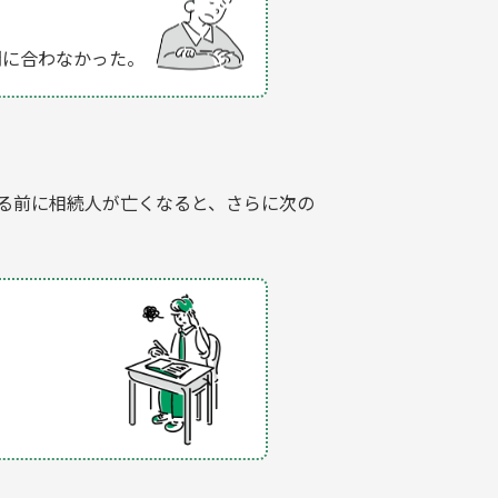
間に合わなかった。
る前に相続人が亡くなると、さらに次の