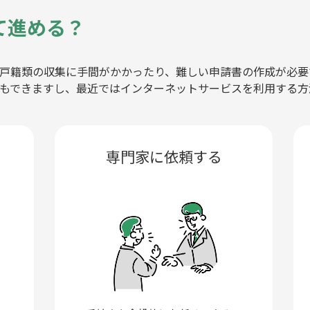
て進める？
戸籍類の収集に手間がかかったり、難しい申請書の作成が必要
もできますし、最近ではインターネットサービスを利用する方
専門家に依頼する