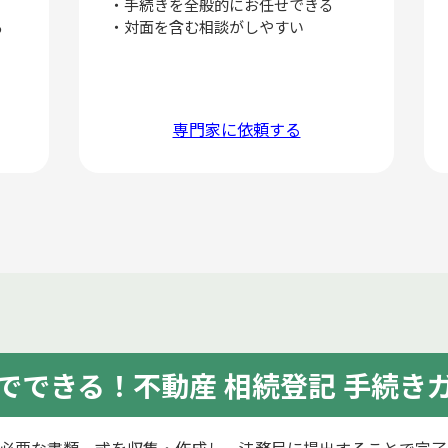
・手続きを全般的にお任せできる
る
・対面を含む相談がしやすい
専門家に依頼する
でできる！不動産 相続登記 手続き