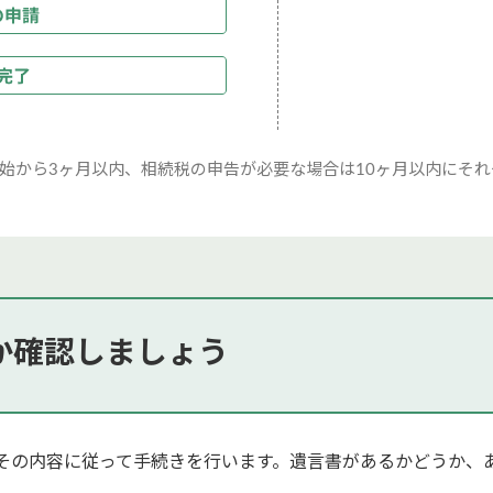
始から3ヶ月以内、相続税の申告が必要な場合は10ヶ月以内にそ
か確認しましょう
その内容に従って手続きを行います。遺言書があるかどうか、