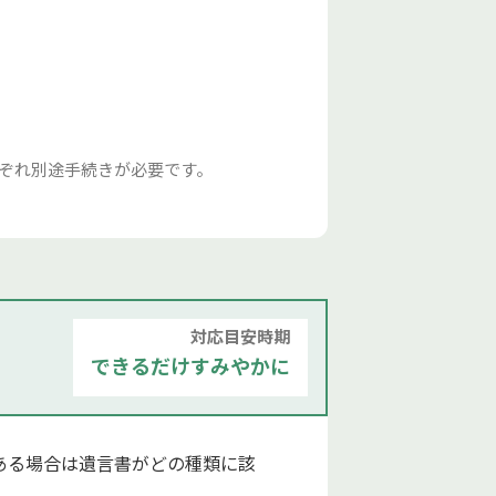
れぞれ別途手続きが必要です。
対応目安時期
できるだけすみやかに
ある場合は遺言書がどの種類に該