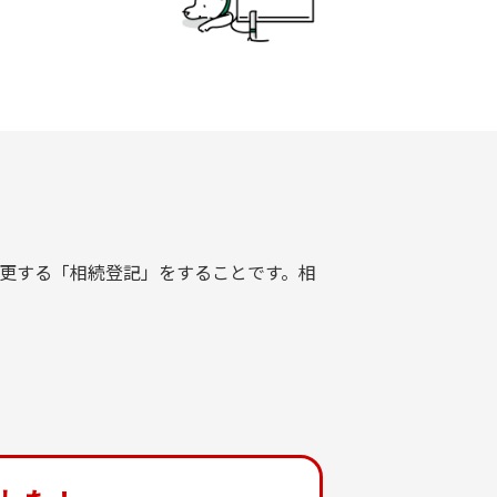
更する「相続登記」をすることです。相