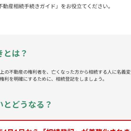
不動産相続手続きガイド」をお役立てください。
きとは？
上の不動産の権利者を、亡くなった方から相続する人に名義変
権利を明確にするために、相続登記をしましょう。
いとどうなる？