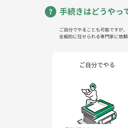
手続きはどうやっ
ご自分でやることも可能ですが、
全般的に任せられる専門家に依頼
ご自分でやる