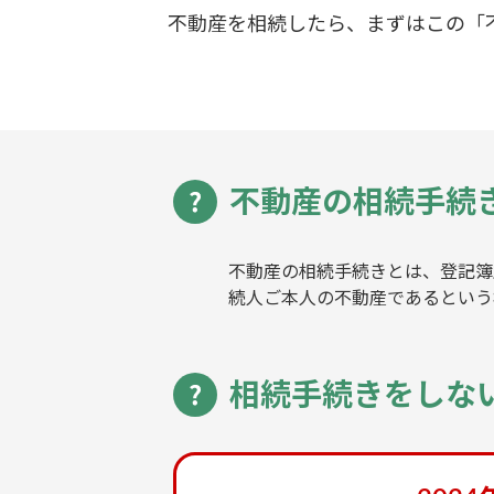
不動産を相続したら、まずはこの「
不動産の相続手続
不動産の相続手続きとは、登記簿
続人ご本人の不動産であるという
相続手続きをしな