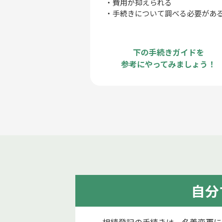
・費用が抑えられる
・手続きについて調べる必要があ
下の手続きガイドを
参考にやってみましょう！
自分