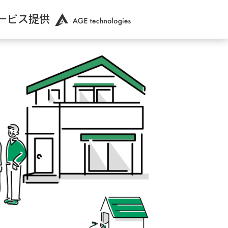
ービス提供