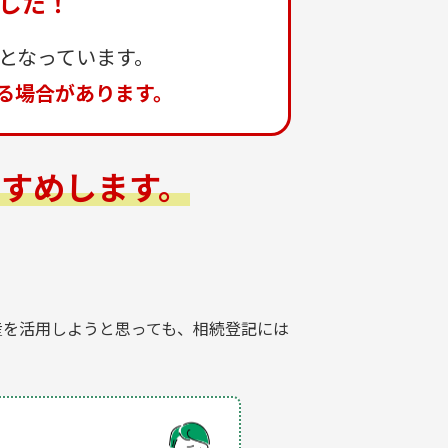
ました！
となっています。
れる場合があります。
すめします。
産を活用しようと思っても、相続登記には