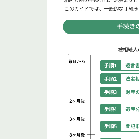
相続登記の手続きは、名義変更に
このガイドでは、一般的な手続き
手続き