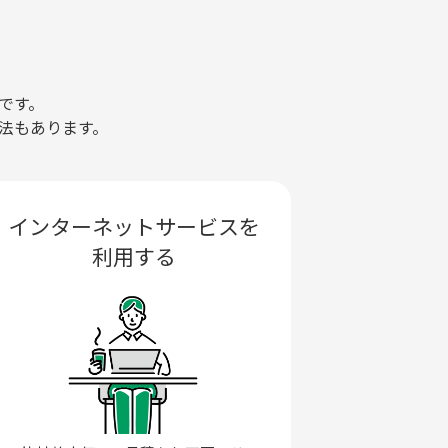
です。
法もあります。
インターネットサービスを
利用する