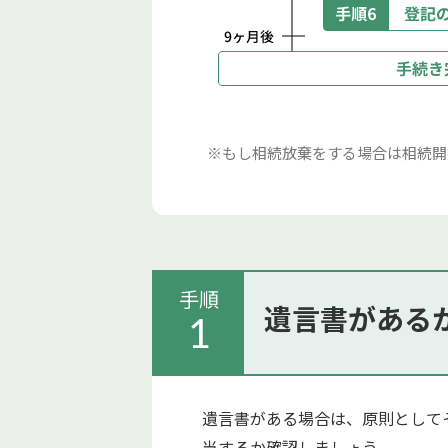
※もし相続放棄をする場合は相続開
手順
遺言書がある
1
遺言書がある場合は、原則として