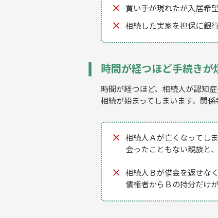
買い手が現れたが入居希
相続した実家を担保に銀
時間が経つほど手続きが
時間が経つほど、相続人が認知症
相続が始まってしまいます。関係
相続人Ａが亡くなってし
会ったこともない親族と、
相続人Ｂが借金を返せな
債権者からＢの持分だけ